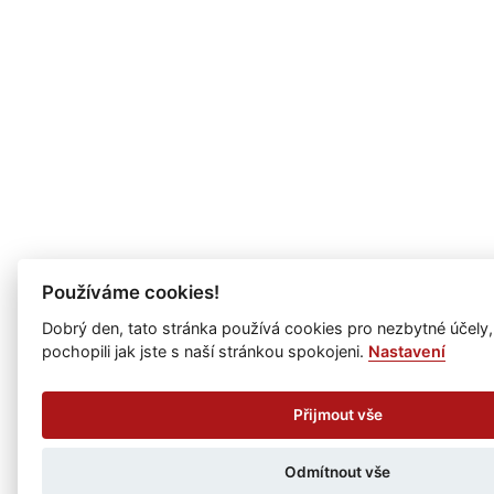
Používáme cookies!
Dobrý den, tato stránka používá cookies pro nezbytné účely
pochopili jak jste s naší stránkou spokojeni.
Nastavení
Přijmout vše
Odmítnout vše