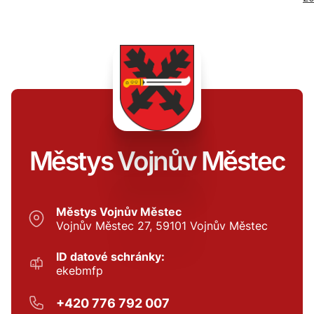
Městys Vojnův Městec
Městys Vojnův Městec
Vojnův Městec 27, 59101 Vojnův Městec
ID datové schránky:
ekebmfp
+420 776 792 007