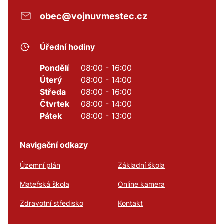
obec@vojnuvmestec.cz
Úřední hodiny
Pondělí
08:00 - 16:00
Úterý
08:00 - 14:00
Středa
08:00 - 16:00
Čtvrtek
08:00 - 14:00
Pátek
08:00 - 13:00
Navigační odkazy
Územní plán
Základní škola
Mateřská škola
Online kamera
Zdravotní středisko
Kontakt