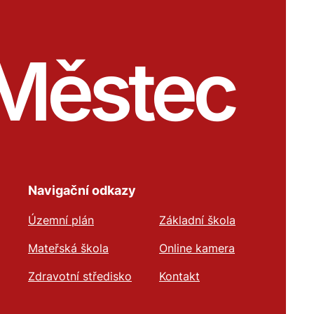
Městec
Navigační odkazy
Územní plán
Základní škola
Mateřská škola
Online kamera
Zdravotní středisko
Kontakt