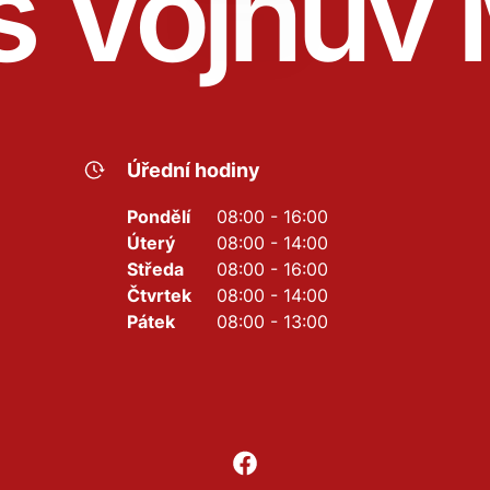
s Vojnův 
Úřední hodiny
Pondělí
08:00 - 16:00
Úterý
08:00 - 14:00
Středa
08:00 - 16:00
Čtvrtek
08:00 - 14:00
Pátek
08:00 - 13:00