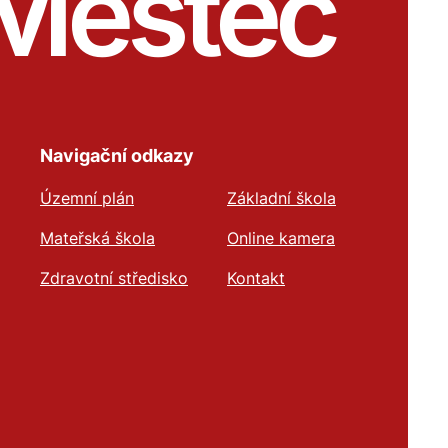
Městec
Navigační odkazy
Územní plán
Základní škola
Mateřská škola
Online kamera
Zdravotní středisko
Kontakt