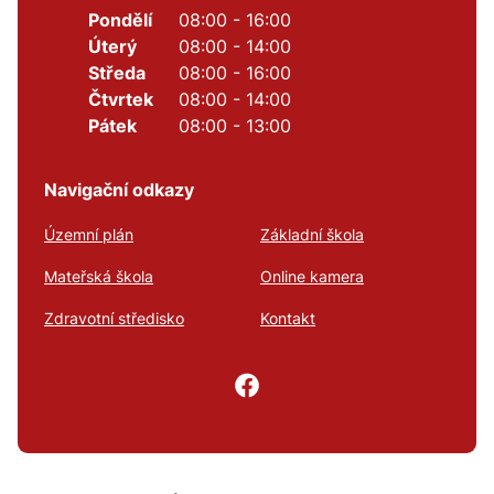
Pondělí
08:00 - 16:00
Úterý
08:00 - 14:00
Středa
08:00 - 16:00
Čtvrtek
08:00 - 14:00
Pátek
08:00 - 13:00
Navigační odkazy
Územní plán
Základní škola
Mateřská škola
Online kamera
Zdravotní středisko
Kontakt