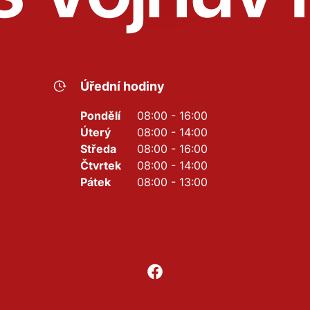
Úřední hodiny
Pondělí
08:00 - 16:00
Úterý
08:00 - 14:00
Středa
08:00 - 16:00
Čtvrtek
08:00 - 14:00
Pátek
08:00 - 13:00