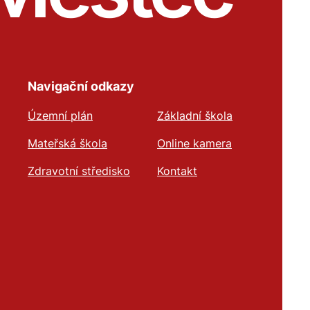
Navigační odkazy
Územní plán
Základní škola
Mateřská škola
Online kamera
Zdravotní středisko
Kontakt