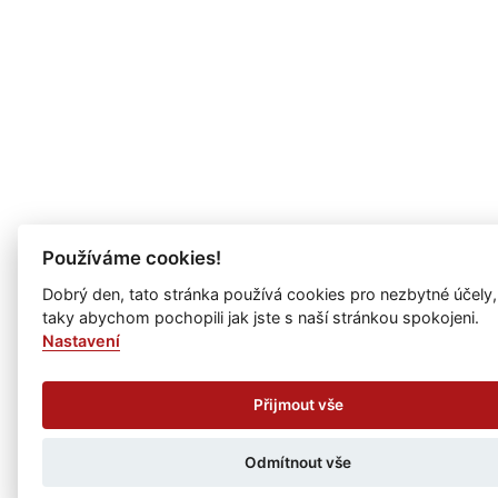
Používáme cookies!
Dobrý den, tato stránka používá cookies pro nezbytné účely,
taky abychom pochopili jak jste s naší stránkou spokojeni.
Nastavení
Přijmout vše
Odmítnout vše