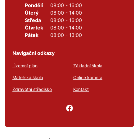
Pondělí
08:00 - 16:00
Úterý
08:00 - 14:00
Středa
08:00 - 16:00
Čtvrtek
08:00 - 14:00
Pátek
08:00 - 13:00
Navigační odkazy
Územní plán
Základní škola
Mateřská škola
Online kamera
Zdravotní středisko
Kontakt