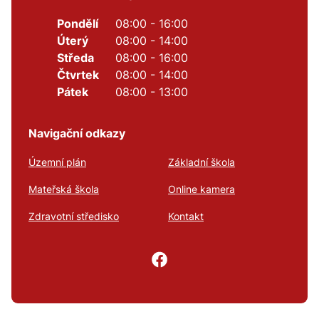
Pondělí
08:00 - 16:00
Úterý
08:00 - 14:00
Středa
08:00 - 16:00
Čtvrtek
08:00 - 14:00
Pátek
08:00 - 13:00
Navigační odkazy
Územní plán
Základní škola
Mateřská škola
Online kamera
Zdravotní středisko
Kontakt