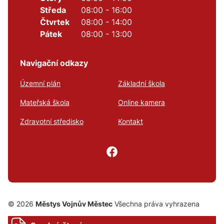
Středa
08:00 - 16:00
Čtvrtek
08:00 - 14:00
Pátek
08:00 - 13:00
Navigační odkazy
Územní plán
Základní škola
Mateřská škola
Online kamera
Zdravotní středisko
Kontakt
© 2026
Městys Vojnův Městec
Všechna práva vyhrazena