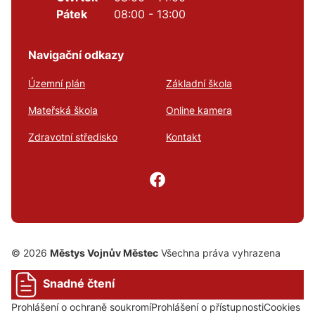
Pátek
08:00 - 13:00
Navigační odkazy
Územní plán
Základní škola
Mateřská škola
Online kamera
Zdravotní středisko
Kontakt
© 2026
Městys Vojnův Městec
Všechna práva vyhrazena
Snadné čtení
Prohlášení o ochraně soukromí
Prohlášení o přístupnosti
Cookies