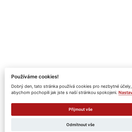
Používáme cookies!
Dobrý den, tato stránka používá cookies pro nezbytné účely,
abychom pochopili jak jste s naší stránkou spokojeni.
Nasta
Přijmout vše
Odmítnout vše