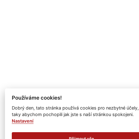
Používáme cookies!
Dobrý den, tato stránka používá cookies pro nezbytné účely,
taky abychom pochopili jak jste s naší stránkou spokojeni.
Nastavení
Přijmout vše