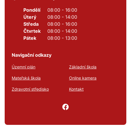
Pondělí
08:00 - 16:00
Úterý
08:00 - 14:00
Středa
08:00 - 16:00
Čtvrtek
08:00 - 14:00
Pátek
08:00 - 13:00
Navigační odkazy
Územní plán
Základní škola
Mateřská škola
Online kamera
Zdravotní středisko
Kontakt