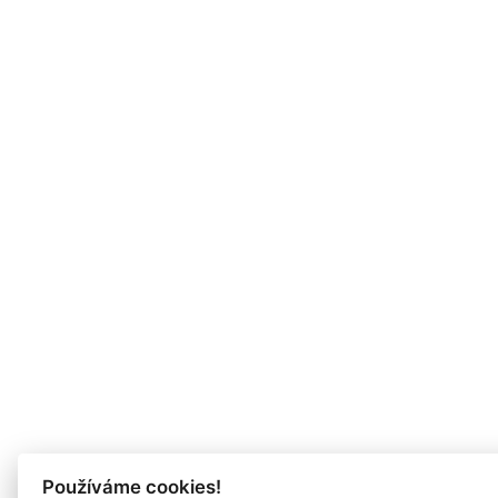
Používáme cookies!