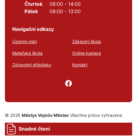
Čtvrtek
08:00 - 14:00
Pátek
08:00 - 13:00
Navigační odkazy
Územní plán
Základní škola
Mateřská škola
Online kamera
Zdravotní středisko
Kontakt
© 2026
Městys Vojnův Městec
Všechna práva vyhrazena
Snadné čtení