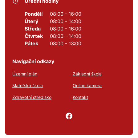
Úřední hodiny
Pondělí
08:00 - 16:00
Úterý
08:00 - 14:00
Středa
08:00 - 16:00
Čtvrtek
08:00 - 14:00
Pátek
08:00 - 13:00
Navigační odkazy
Územní plán
Základní škola
Mateřská škola
Online kamera
Zdravotní středisko
Kontakt