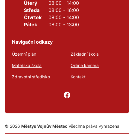
Úterý
08:00 - 14:00
Středa
08:00 - 16:00
Čtvrtek
08:00 - 14:00
Pátek
08:00 - 13:00
Navigační odkazy
Územní plán
Základní škola
Mateřská škola
Online kamera
Zdravotní středisko
Kontakt
© 2026
Městys Vojnův Městec
Všechna práva vyhrazena