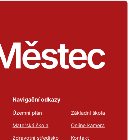
Městec
Navigační odkazy
Územní plán
Základní škola
Mateřská škola
Online kamera
Zdravotní středisko
Kontakt