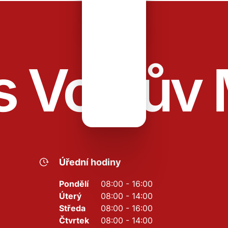
s Vojnův 
Úřední hodiny
Pondělí
08:00 - 16:00
Úterý
08:00 - 14:00
Středa
08:00 - 16:00
Čtvrtek
08:00 - 14:00