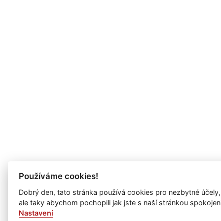
Používáme cookies!
Dobrý den, tato stránka používá cookies pro nezbytné účely,
ale taky abychom pochopili jak jste s naší stránkou spokojen
Nastavení