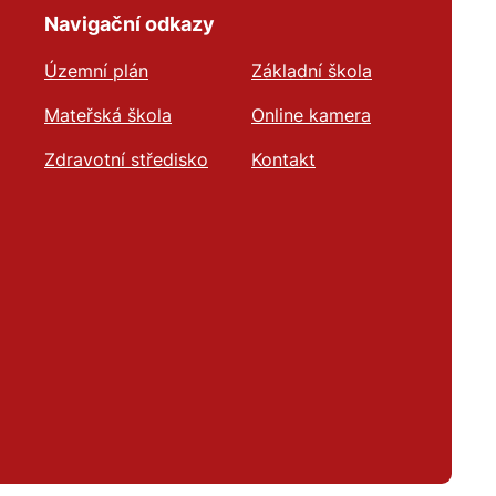
Navigační odkazy
Územní plán
Základní škola
Mateřská škola
Online kamera
Zdravotní středisko
Kontakt