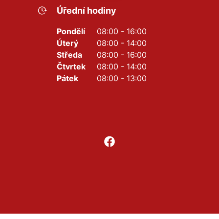
Úřední hodiny
Pondělí
08:00 - 16:00
Úterý
08:00 - 14:00
Středa
08:00 - 16:00
Čtvrtek
08:00 - 14:00
Pátek
08:00 - 13:00